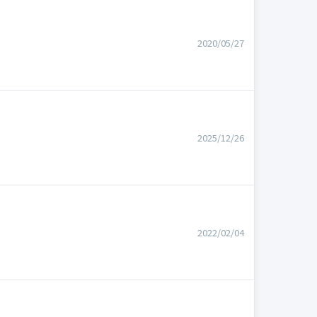
2020/05/27
2025/12/26
。
2022/02/04