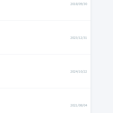
2018/09/30
。
2023/12/31
2024/10/22
2021/08/04