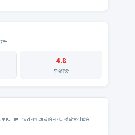
顺手
4.8
平均评分
层呈现，便于快速找到想看的内容。播放素材请在